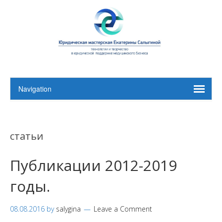
статьи
Публикации 2012-2019
годы.
08.08.2016
by
salygina
Leave a Comment