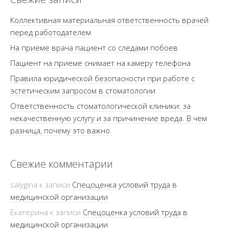
Коллективная материальная ответственность врачей
перед работодателем
На приеме врача пациент со следами побоев
Пациент на приеме снимает на камеру телефона
Правила юридической безопасности при работе с
эстетическим запросом в стоматологии
Ответственность стоматологической клиники: за
некачественную услугу и за причинение вреда. В чем
разница, почему это важно.
Свежие комментарии
salygina
к записи
Спецоценка условий труда в
медицинской организации
Екатерина
к записи
Спецоценка условий труда в
медицинской организации