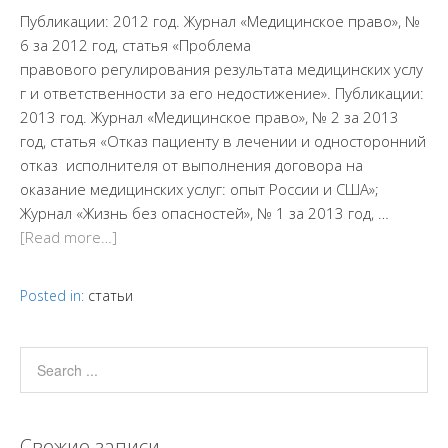
Публикации: 2012 год. Журнал «Медицинское право», №
6 за 2012 год, статья «Проблема
правового регулирования результата медицинских услу
г и ответственности за его недостижение». Публикации:
2013 год. Журнал «Медицинское право», № 2 за 2013
год, статья «Отказ пациенту в лечении и односторонний
отказ исполнителя от выполнения договора на
оказание медицинских услуг: опыт России и США»;
Журнал «Жизнь без опасностей», № 1 за 2013 год, …
[Read more…]
Posted in:
статьи
Свежие записи