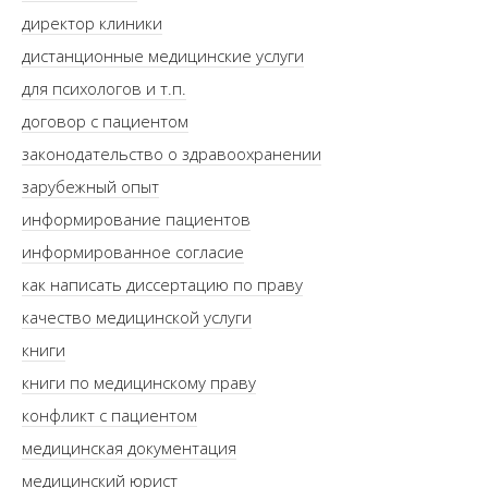
директор клиники
дистанционные медицинские услуги
для психологов и т.п.
договор с пациентом
законодательство о здравоохранении
зарубежный опыт
информирование пациентов
информированное согласие
как написать диссертацию по праву
качество медицинской услуги
книги
книги по медицинскому праву
конфликт с пациентом
медицинская документация
медицинский юрист