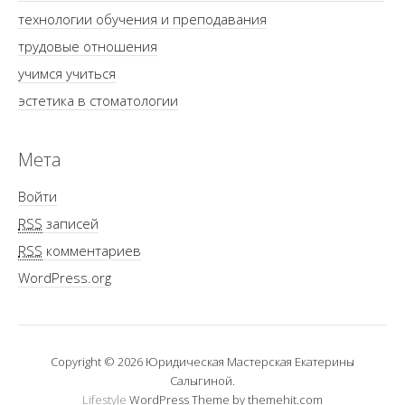
технологии обучения и преподавания
трудовые отношения
учимся учиться
эстетика в стоматологии
Мета
Войти
RSS
записей
RSS
комментариев
WordPress.org
Copyright © 2026 Юридическая Мастерская Екатерины
Салыгиной.
Lifestyle
WordPress Theme by themehit.com