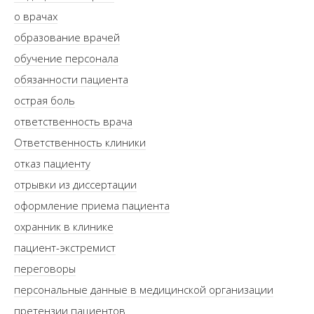
о врачах
образование врачей
обучение персонала
обязанности пациента
острая боль
ответственность врача
Ответственность клиники
отказ пациенту
отрывки из диссертации
оформление приема пациента
охранник в клинике
пациент-экстремист
переговоры
персональные данные в медицинской организации
претензии пациентов