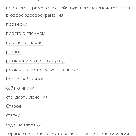
проблемы применения действующего законодательства
в сфере здравоохранения
проверки
просто о сложном
профессия юрист
разное
реклама медицинских услуг
рекламная фотосессия в клинике
Роспотребнадзор
сайт клиники
стандарты лечения
Старое
статьи
суд с пациентом
терапевтическая косметология и пластическая хирургия