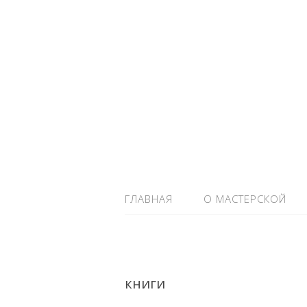
ГЛАВНАЯ
О МАСТЕРСКОЙ
книги