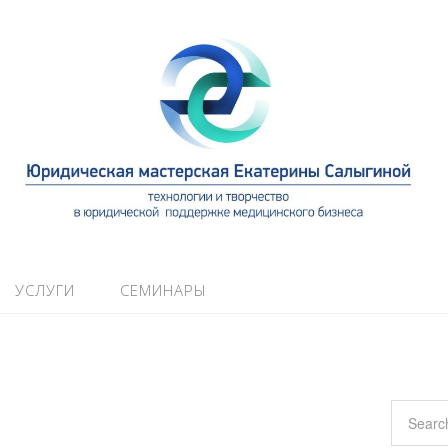
УСЛУГИ
СЕМИНАРЫ