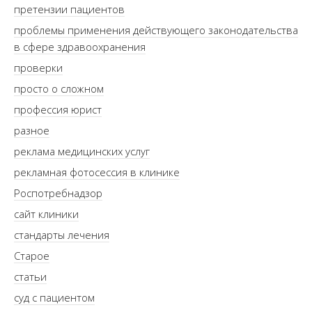
претензии пациентов
проблемы применения действующего законодательства
в сфере здравоохранения
проверки
просто о сложном
профессия юрист
разное
реклама медицинских услуг
рекламная фотосессия в клинике
Роспотребнадзор
сайт клиники
стандарты лечения
Старое
статьи
суд с пациентом