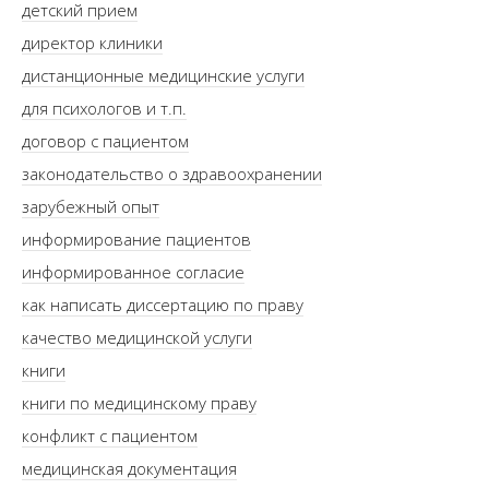
детский прием
директор клиники
дистанционные медицинские услуги
для психологов и т.п.
договор с пациентом
законодательство о здравоохранении
зарубежный опыт
информирование пациентов
информированное согласие
как написать диссертацию по праву
качество медицинской услуги
книги
книги по медицинскому праву
конфликт с пациентом
медицинская документация