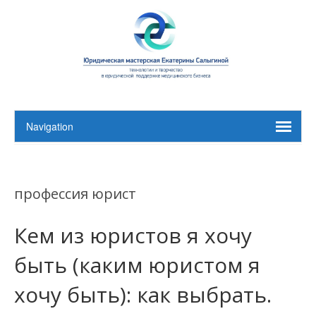
профессия юрист
Кем из юристов я хочу
быть (каким юристом я
хочу быть): как выбрать.