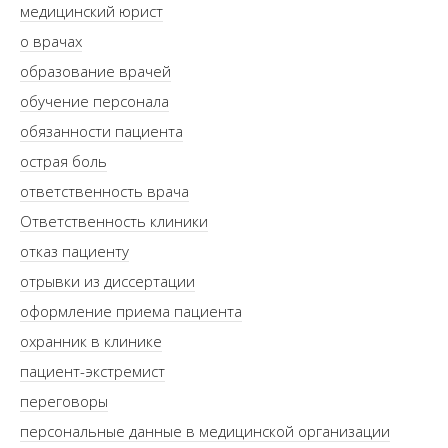
медицинский юрист
о врачах
образование врачей
обучение персонала
обязанности пациента
острая боль
ответственность врача
Ответственность клиники
отказ пациенту
отрывки из диссертации
оформление приема пациента
охранник в клинике
пациент-экстремист
переговоры
персональные данные в медицинской организации