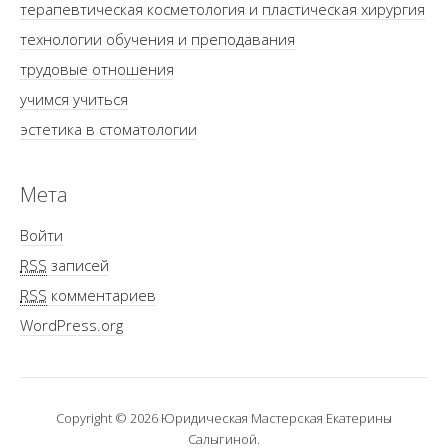
терапевтическая косметология и пластическая хирургия
технологии обучения и преподавания
трудовые отношения
учимся учиться
эстетика в стоматологии
Мета
Войти
RSS
записей
RSS
комментариев
WordPress.org
Copyright © 2026 Юридическая Мастерская Екатерины
Салыгиной.