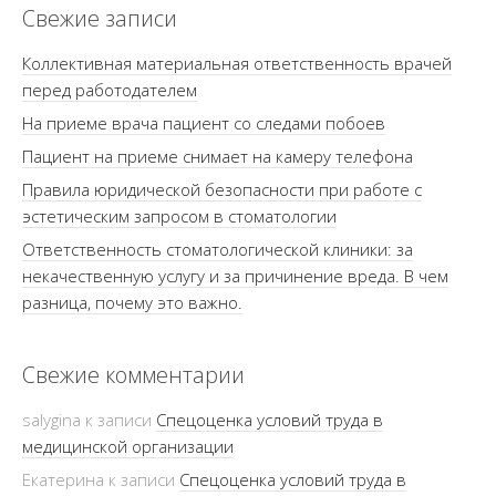
Свежие записи
Коллективная материальная ответственность врачей
перед работодателем
На приеме врача пациент со следами побоев
Пациент на приеме снимает на камеру телефона
Правила юридической безопасности при работе с
эстетическим запросом в стоматологии
Ответственность стоматологической клиники: за
некачественную услугу и за причинение вреда. В чем
разница, почему это важно.
Свежие комментарии
salygina
к записи
Спецоценка условий труда в
медицинской организации
Екатерина
к записи
Спецоценка условий труда в