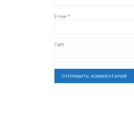
E-mail
*
Сайт