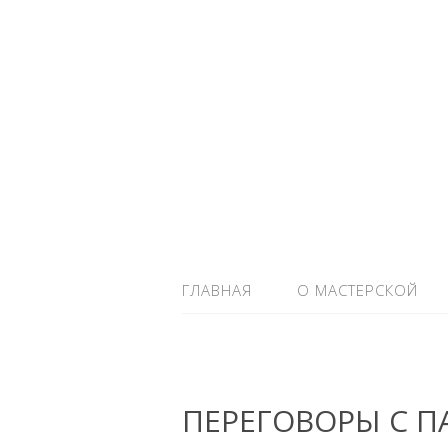
ГЛАВНАЯ
О МАСТЕРСКОЙ
ПЕРЕГОВОРЫ С П