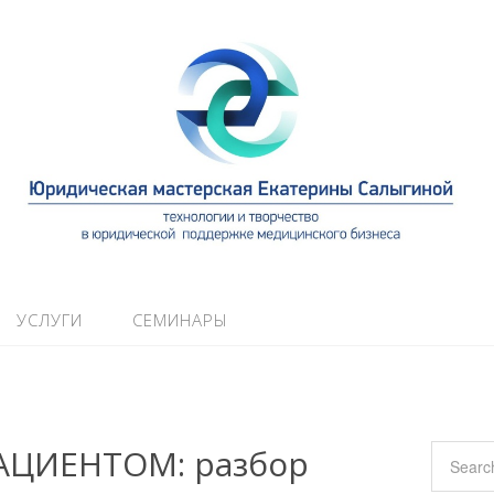
УСЛУГИ
СЕМИНАРЫ
АЦИЕНТОМ: разбор