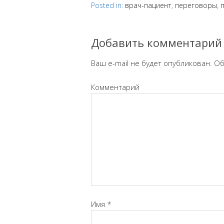
Posted in:
врач-пациент
,
переговоры
,
Добавить комментарий
Ваш e-mail не будет опубликован.
Об
Комментарий
Имя
*