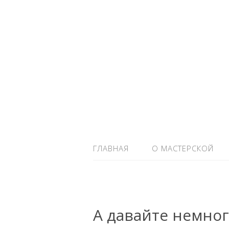
ГЛАВНАЯ
О МАСТЕРСКОЙ
А давайте немно