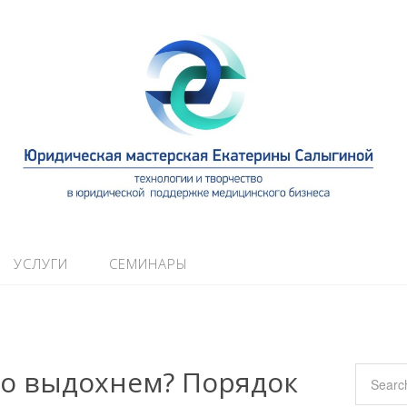
УСЛУГИ
СЕМИНАРЫ
го выдохнем? Порядок