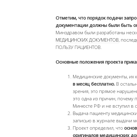
Отметим, что порядок подачи запр
документации должны были быть 
Минздравом были разработаны нес
МЕДИЦИНСКИХ ДОКУМЕНТОВ
, послед
ПОЛЬЗУ ПАЦИЕНТОВ.
Основные положения проекта прика
Медицинские документы, их 
в месяц бесплатно.
В остальн
зрения, это прямое нарушен
это одна из причин, почему 
Минюсте РФ и не вступил в с
Выдача пациенту медицински
записью в журнале выдачи м
Проект определил, что
основ
оригиналов медицинских до