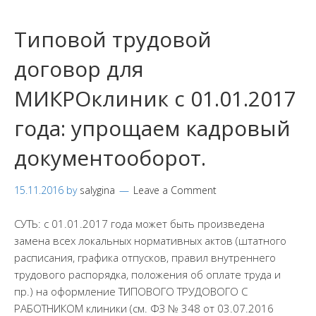
Типовой трудовой
договор для
МИКРОклиник с 01.01.2017
года: упрощаем кадровый
документооборот.
15.11.2016
by
salygina
Leave a Comment
СУТЬ: с 01.01.2017 года может быть произведена
замена всех локальных нормативных актов (штатного
расписания, графика отпусков, правил внутреннего
трудового распорядка, положения об оплате труда и
пр.) на оформление ТИПОВОГО ТРУДОВОГО С
РАБОТНИКОМ клиники (см. ФЗ № 348 от 03.07.2016