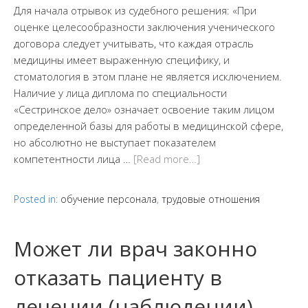
Для начала отрывок из судебного решения: «При
оценке целесообразности заключения ученического
договора следует учитывать, что каждая отрасль
медицины имеет выраженную специфику, и
стоматология в этом плане не является исключением.
Наличие у лица диплома по специальности
«Сестринское дело» означает освоение таким лицом
определенной базы для работы в медицинской сфере,
но абсолютно не выступает показателем
компетентности лица …
[Read more…]
Posted in:
обучение персонала
,
трудовые отношения
Может ли врач законно
отказать пациенту в
лечении (наблюдении)