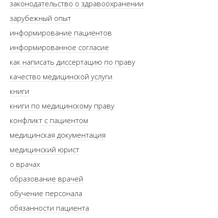
законодательство о здравоохранении
зарубежный опыт
информирование пациентов
информированное согласие
как написать диссертацию по праву
качество медицинской услуги
книги
книги по медицинскому праву
конфликт с пациентом
медицинская документация
медицинский юрист
о врачах
образование врачей
обучение персонала
обязанности пациента