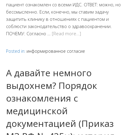
пациент ознакомлен со всеми ИДС. ОТВЕТ: можно, но
бессмысленно. Если, конечно, мы ставим задачу
защитить клинику в отношениях с пациентом и
соблюсти законодательство о здравоохранении.
ПОЧЕМУ: Согласно …
[Read more…]
Posted in:
информированное согласие
А давайте немного
выдохнем? Порядок
ознакомления с
медицинской
документацией (Приказ