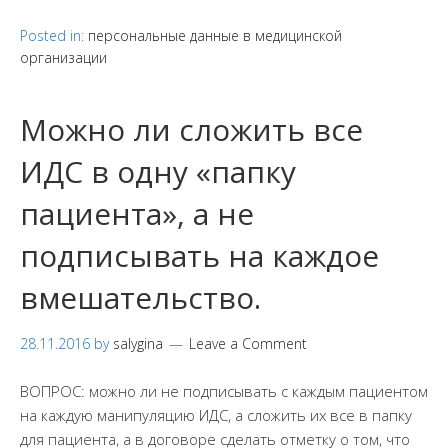
Posted in:
персональные данные в медицинской
организации
Можно ли сложить все
ИДС в одну «папку
пациента», а не
подписывать на каждое
вмешательство.
28.11.2016
by
salygina
Leave a Comment
ВОПРОС: можно ли не подписывать с каждым пациентом
на каждую манипуляцию ИДС, а сложить их все в папку
для пациента, а в договоре сделать отметку о том, что