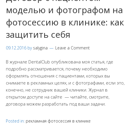
моделью и фотографом на
фотосессию в клинике: как
защитить себя
09.12.2016
by
salygina
Leave a Comment
В журнале DentalClub опубликована моя статья, где
подробно рассматривается, почему необходимо
оформлять отношения с пациентами, которых вы
снимаете в рекламных целях, и с фотографами, если это,
конечно, не сотрудник вашей клиники. Журнал в
открытом доступе на сайте — читайте, смотрите,
договора можем разработать под ваши задачи.
Posted in:
рекламная фотосессия в клинике