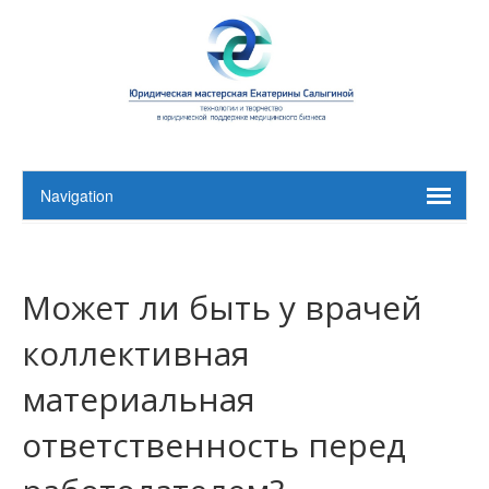
Может ли быть у врачей
коллективная
материальная
ответственность перед