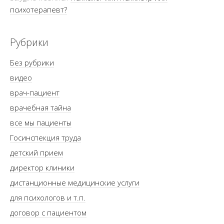
психотерапевт?
Рубрики
Без рубрики
видео
врач-пациент
врачебная тайна
все мы пациенты
Госинспекция труда
детский прием
директор клиники
дистанционные медицинские услуги
для психологов и т.п.
договор с пациентом