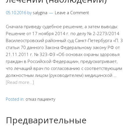
05.10.2016
by
salygina
Leave a Comment
Сначала приведу судебное решение, а затем выводы:
Решение от 17 ноября 2014 г. по делу № 2-2273/2014
Василеостровский районный суд Санкт-Петербурга «П. 3
статьи 70 данного Закона Федеральному закону РФ от
21.11.2011 г. № 323-ФЗ «Об основах охраны здоровья
граждан в Российской Федерации», предусматривает,
что лечащий врач по согласованию с соответствующим
должностным лицом (руководителем) медицинской …
[Read more…]
Posted in:
отказ пациенту
Предварительные