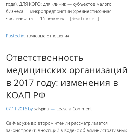
года). ДЛЯ КОГО: для клиник — субъектов малого
бизнеса — микропредприятий (среднесписочная
численность — 15 человек …
[Read more…]
Posted in:
трудовые отношения
Ответственность
медицинских организаций
в 2017 году: изменения в
КОАП РФ
07.11.2016
by
salygina
Leave a Comment
Сейчас уже во втором чтении рассматривается
законопроект, вносящий в Кодекс об административных