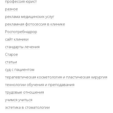
профессия юрист
разное
реклама медицинских услуг
рекламная фотосессия в клинике
Роспотребнадзор
сайт клиники
стандарты лечения
Старое
статьи
суд с пациентом
терапевтическая косметология и пластическая хирургия
технологии обучения и преподавания
трудовые отношения
учимся учиться
эстетика в стоматологии