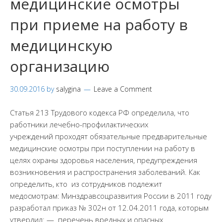
медицинские осмотры
при приеме на работу в
медицинскую
организацию
30.09.2016
by
salygina
Leave a Comment
Статья 213 Трудового кодекса РФ определила, что
работники лечебно-профилактических
учреждений проходят обязательные предварительные
медицинские осмотры при поступлении на работу в
целях охраны здоровья населения, предупреждения
возникновения и распространения заболеваний. Как
определить, кто из сотрудников подлежит
медосмотрам: Минздравсоцразвития России в 2011 году
разработал приказ № 302н от 12.04.2011 года, которым
утвердил: — перечень вредных и опасных