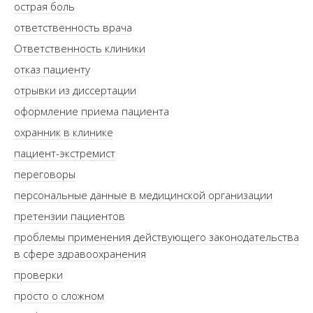
острая боль
ответственность врача
Ответственность клиники
отказ пациенту
отрывки из диссертации
оформление приема пациента
охранник в клинике
пациент-экстремист
переговоры
персональные данные в медицинской организации
претензии пациентов
проблемы применения действующего законодательства
в сфере здравоохранения
проверки
просто о сложном