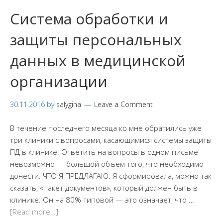
Система обработки и
защиты персональных
данных в медицинской
организации
30.11.2016
by
salygina
Leave a Comment
В течение последнего месяца ко мне обратились уже
три клиники с вопросами, касающимися системы защиты
ПД в клинике. Ответить на вопросы в одном письме
невозможно — большой объем того, что необходимо
донести. ЧТО Я ПРЕДЛАГАЮ: Я сформировала, можно так
сказать, «пакет документов», который должен быть в
клинике. Он на 80% типовой — это означает, что …
[Read more…]