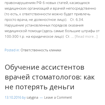
правонарушениях РФ 6 новых статей, касающихся
медицинских организаций и врачей непосредственно
(то есть, к ответственности можно будет привлечь
просто врача, не должностное лицо). Ст. 6.34.
Нарушение установленных порядков оказания
медицинской помощи (здесь самые большие штрафы от
100-300 т.р. на юридическое лицо) Ст. …
[Read more…]
Posted in:
Ответственность клиники
Обучение ассистентов
врачей стоматологов: как
не потерять деньги
13.10.2016
by
salygina
Leave a Comment